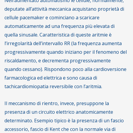
Nell’aumentato automatismo le cellule, normalmente,
deputate all’attività meccanica acquistano proprietà di
cellule pacemaker e cominciano a scaricare
automaticamente ad una frequenza più elevata di
quella sinusale. Caratteristica di queste aritmie è
l’irregolarità dell’intervallo RR (la frequenza aumenta
progressivamente quando iniziano per il fenomeno del
riscaldamento, e decrementa progressivamente
quando cessano). Rispondono poco alla cardioversione
farmacologica ed elettrica e sono causa di
tachicardiomiopatia reversibile con l’aritmia.
Il meccanismo di rientro, invece, presuppone la
presenza di un circuito elettrico anatomicamente
determinato. Esempio tipico è la presenza di un fascio
accessorio, fascio di Kent che con la normale via di