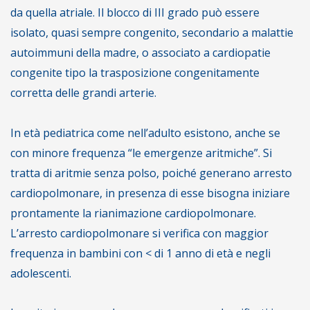
da quella atriale. Il blocco di III grado può essere
isolato, quasi sempre congenito, secondario a malattie
autoimmuni della madre, o associato a cardiopatie
congenite tipo la trasposizione congenitamente
corretta delle grandi arterie.
In età pediatrica come nell’adulto esistono, anche se
con minore frequenza “le emergenze aritmiche”. Si
tratta di aritmie senza polso, poiché generano arresto
cardiopolmonare, in presenza di esse bisogna iniziare
prontamente la rianimazione cardiopolmonare.
L’arresto cardiopolmonare si verifica con maggior
frequenza in bambini con < di 1 anno di età e negli
adolescenti.