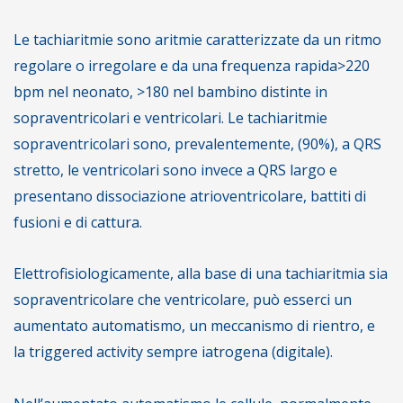
Le tachiaritmie sono aritmie caratterizzate da un ritmo
regolare o irregolare e da una frequenza rapida>220
bpm nel neonato, >180 nel bambino distinte in
sopraventricolari e ventricolari. Le tachiaritmie
sopraventricolari sono, prevalentemente, (90%), a QRS
stretto, le ventricolari sono invece a QRS largo e
presentano dissociazione atrioventricolare, battiti di
fusioni e di cattura.
Elettrofisiologicamente, alla base di una tachiaritmia sia
sopraventricolare che ventricolare, può esserci un
aumentato automatismo, un meccanismo di rientro, e
la triggered activity sempre iatrogena (digitale).