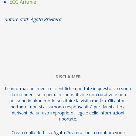
ECG Aritmie
autore dott. Agata Privitera
2017-
01-
18
DISCLAIMER
Le informazioni medico-scientifiche riportate in questo sito sono
da intendersi solo per uso conoscitivo e non curativo e non
possono in alcun modo sostituire la visita medica. Gli autori,
pertanto, non si assumono responsabilità per danni a terzi
derivanti da un uso improprio o illegale delle informazioni
riportate.
Creato dalla dott.ssa Agata Privitera con la collaborazione