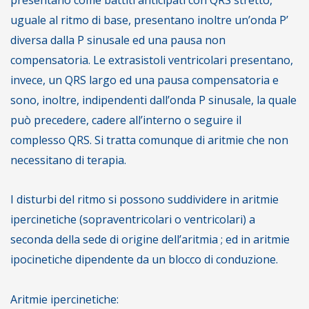
uguale al ritmo di base, presentano inoltre un’onda P’
diversa dalla P sinusale ed una pausa non
compensatoria. Le extrasistoli ventricolari presentano,
invece, un QRS largo ed una pausa compensatoria e
sono, inoltre, indipendenti dall’onda P sinusale, la quale
può precedere, cadere all’interno o seguire il
complesso QRS. Si tratta comunque di aritmie che non
necessitano di terapia.
I disturbi del ritmo si possono suddividere in aritmie
ipercinetiche (sopraventricolari o ventricolari) a
seconda della sede di origine dell’aritmia ; ed in aritmie
ipocinetiche dipendente da un blocco di conduzione.
Aritmie ipercinetiche: