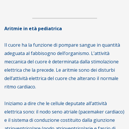
Aritmie in età pediatrica
Il cuore ha la funzione di pompare sangue in quantità
adeguata al fabbisogno dell’organismo. L’attività
meccanica del cuore è determinata dalla stimolazione
elettrica che la precede. Le aritmie sono dei disturbi
dell’attività elettrica del cuore che alterano il normale
ritmo cardiaco.
Iniziamo a dire che le cellule deputate all’attività
elettrica sono: il nodo seno atriale (pacemaker cardiaco)
e il sistema di conduzione costituito dalla giunzione
atrioventricolare (nodo atrioventricolarie e fascio di