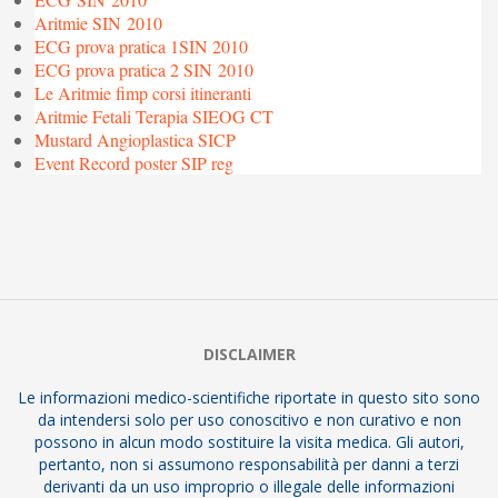
Aritmie SIN 2010
ECG prova pratica 1SIN 2010
ECG prova pratica 2 SIN 2010
Le Aritmie fimp corsi itineranti
Aritmie Fetali Terapia SIEOG CT
Mustard Angioplastica SICP
Event Record poster SIP reg
2013-
01-
28
DISCLAIMER
Le informazioni medico-scientifiche riportate in questo sito sono
da intendersi solo per uso conoscitivo e non curativo e non
possono in alcun modo sostituire la visita medica. Gli autori,
pertanto, non si assumono responsabilità per danni a terzi
derivanti da un uso improprio o illegale delle informazioni