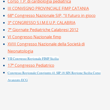
Corso T.P. di cardiologia pediatrica
III CONVEGNO PROVINCIALE FIMP CATANIA
68° Congresso Nazionale SIP, “Il futuro in gioco
3° CONGRESSO S.I.M.E.U.P. CALABRIA
7° Giornate Pediatriche Calabresi 2012
VI Congresso Nazionale fimp
XVIII Congresso Nazionale della Società di
Neonatologia
VII Congresso Regionale FIMP Sicilia
17° Congresso Pediatrico
Congresso Regionale Congiunto 41 SIP 18 SIN Regione Sicilia Corso
Avanzato ECG
2013-
02-