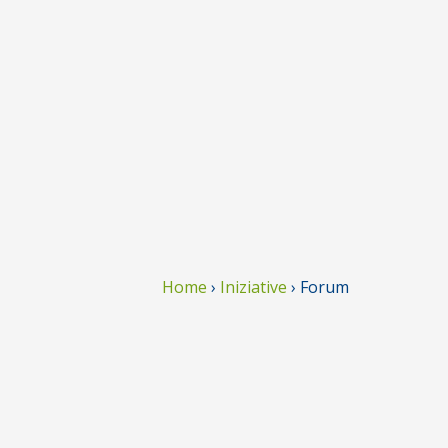
Home
›
Iniziative
›
Forum