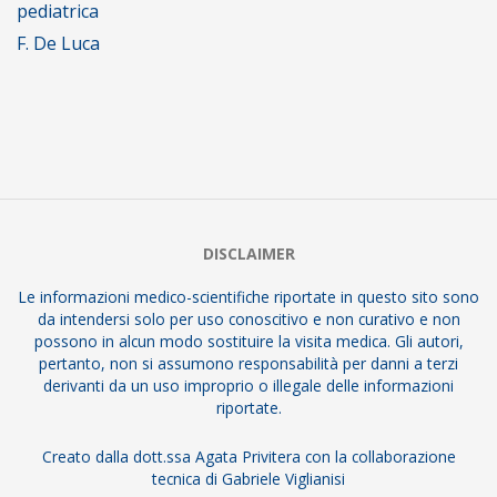
pediatrica
F. De Luca
2018-
02-
12
DISCLAIMER
Le informazioni medico-scientifiche riportate in questo sito sono
da intendersi solo per uso conoscitivo e non curativo e non
possono in alcun modo sostituire la visita medica. Gli autori,
pertanto, non si assumono responsabilità per danni a terzi
derivanti da un uso improprio o illegale delle informazioni
riportate.
Creato dalla dott.ssa Agata Privitera con la collaborazione
tecnica di Gabriele Viglianisi