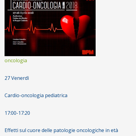
oncologia
27 Venerdì
Cardio-oncologia pediatrica
17:00-17:20
Effetti sul cuore delle patologie oncologiche in età