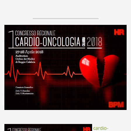
cardio-