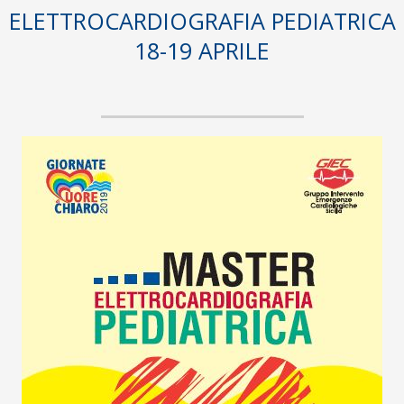
ELETTROCARDIOGRAFIA PEDIATRICA
18-19 APRILE