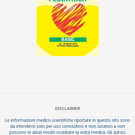
2019-
03-
20
DISCLAIMER
Le informazioni medico-scientifiche riportate in questo sito sono
da intendersi solo per uso conoscitivo e non curativo e non
possono in alcun modo sostituire la visita medica. Gli autori,