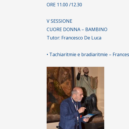
ORE 11.00 /12.30
V SESSIONE
CUORE DONNA – BAMBINO
Tutor: Francesco De Luca
• Tachiaritmie e bradiaritmie – France