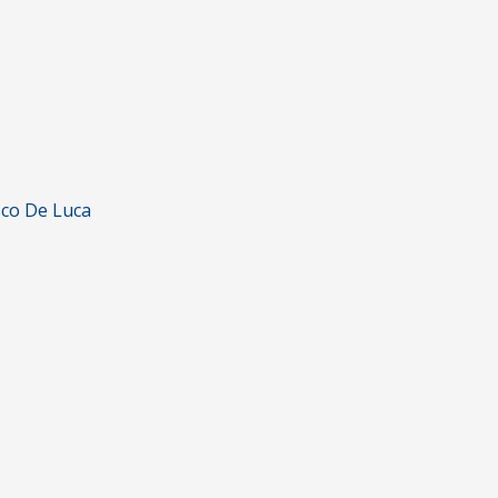
sco De Luca