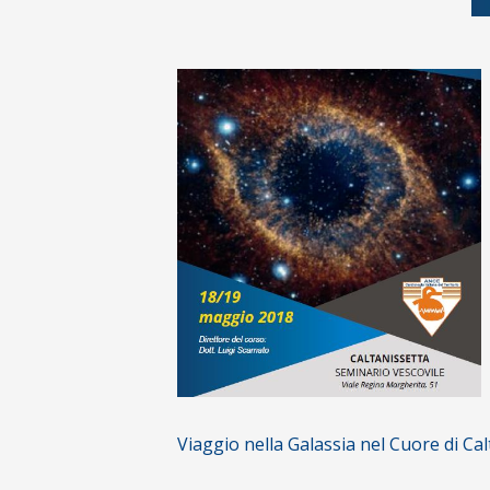
Viaggio nella Galassia nel Cuore di C