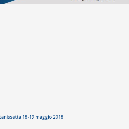
altanissetta 18-19 maggio 2018